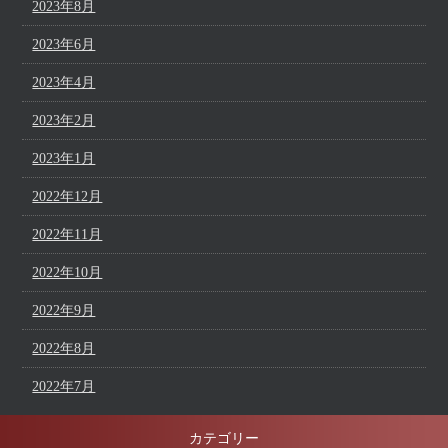
2023年8月
2023年6月
2023年4月
2023年2月
2023年1月
2022年12月
2022年11月
2022年10月
2022年9月
2022年8月
2022年7月
カテゴリー