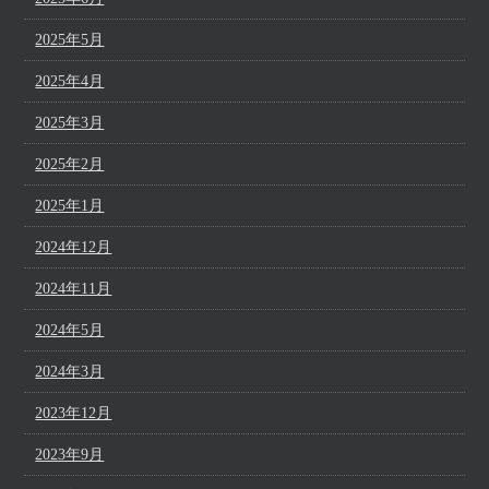
2025年5月
2025年4月
2025年3月
2025年2月
2025年1月
2024年12月
2024年11月
2024年5月
2024年3月
2023年12月
2023年9月