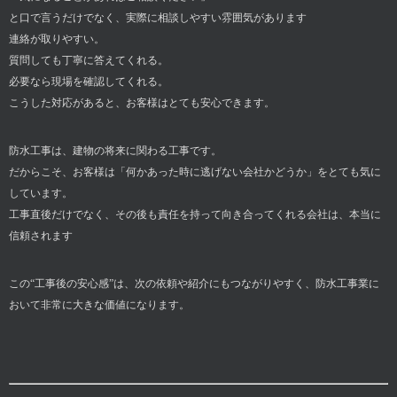
と口で言うだけでなく、実際に相談しやすい雰囲気があります
連絡が取りやすい。
質問しても丁寧に答えてくれる。
必要なら現場を確認してくれる。
こうした対応があると、お客様はとても安心できます。
防水工事は、建物の将来に関わる工事です。
だからこそ、お客様は「何かあった時に逃げない会社かどうか」をとても気に
しています。
工事直後だけでなく、その後も責任を持って向き合ってくれる会社は、本当に
信頼されます
この“工事後の安心感”は、次の依頼や紹介にもつながりやすく、防水工事業に
おいて非常に大きな価値になります。