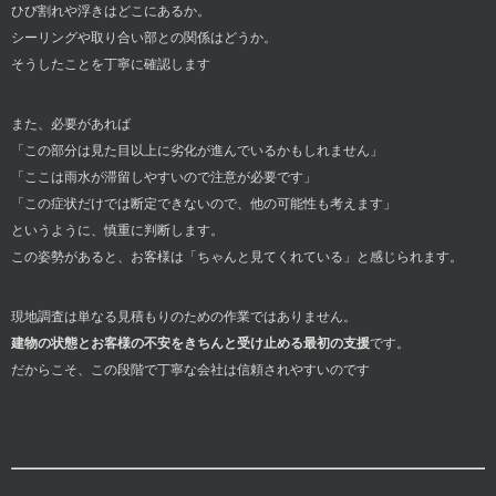
ひび割れや浮きはどこにあるか。
シーリングや取り合い部との関係はどうか。
そうしたことを丁寧に確認します
また、必要があれば
「この部分は見た目以上に劣化が進んでいるかもしれません」
「ここは雨水が滞留しやすいので注意が必要です」
「この症状だけでは断定できないので、他の可能性も考えます」
というように、慎重に判断します。
この姿勢があると、お客様は「ちゃんと見てくれている」と感じられます。
現地調査は単なる見積もりのための作業ではありません。
建物の状態とお客様の不安をきちんと受け止める最初の支援
です。
だからこそ、この段階で丁寧な会社は信頼されやすいのです