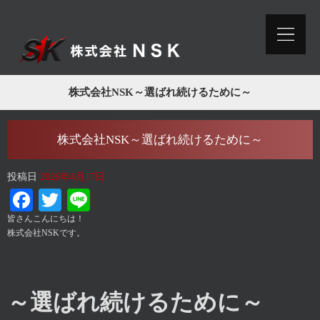
株式会社NSK～選ばれ続けるために～
株式会社NSK～選ばれ続けるために～
投稿日
2026年4月17日
Facebook
Twitter
Line
皆さんこんにちは！
株式会社NSKです。
～選ばれ続けるために～