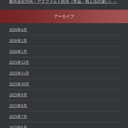
株式会社NSK～アスファルト防水（常温・熱工法の違い）～
アーカイブ
2026年4月
2026年2月
2026年1月
2025年12月
2025年11月
2025年10月
2025年9月
2025年8月
2025年7月
2025年6月