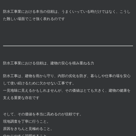
防水工事業における本当の信頼は、うまくいっている時だけではなく、こうし
た難しい場面でこそ強く表れるのです
防水工事業における信頼は、建物の安心を積み重ねる力
防水工事は、建物を雨から守り、内部の劣化を防ぎ、暮らしや仕事の場を安心
して使い続けるために欠かせない工事です。
一見地味に見えるかもしれませんが、その価値はとても大きく、建物の健康を
支える重要な存在です
そして、その価値を本当に高めるのが信頼です。
現地調査を丁寧に行うこと。
原因をきちんと見極めること。