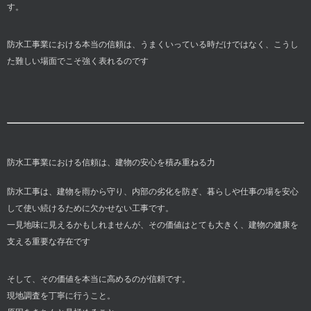
す。
防水工事業における本当の信頼は、うまくいっている時だけではなく、こうし
た難しい場面でこそ強く表れるのです
防水工事業における信頼は、建物の安心を積み重ねる力
防水工事は、建物を雨から守り、内部の劣化を防ぎ、暮らしや仕事の場を安心
して使い続けるために欠かせない工事です。
一見地味に見えるかもしれませんが、その価値はとても大きく、建物の健康を
支える重要な存在です
そして、その価値を本当に高めるのが信頼です。
現地調査を丁寧に行うこと。