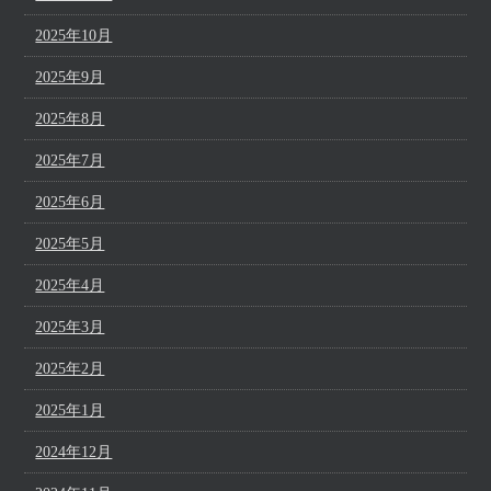
2025年10月
2025年9月
2025年8月
2025年7月
2025年6月
2025年5月
2025年4月
2025年3月
2025年2月
2025年1月
2024年12月