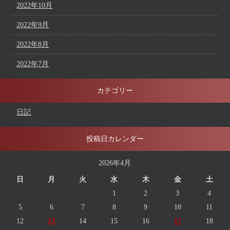
2022年10月
2022年9月
2022年8月
2022年7月
カテゴリー
日記
投稿日カレンダー
2026年4月
日
月
火
水
木
金
土
1
2
3
4
5
6
7
8
9
10
11
12
13
14
15
16
17
18