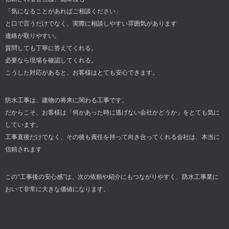
「気になることがあればご相談ください」
と口で言うだけでなく、実際に相談しやすい雰囲気があります
連絡が取りやすい。
質問しても丁寧に答えてくれる。
必要なら現場を確認してくれる。
こうした対応があると、お客様はとても安心できます。
防水工事は、建物の将来に関わる工事です。
だからこそ、お客様は「何かあった時に逃げない会社かどうか」をとても気に
しています。
工事直後だけでなく、その後も責任を持って向き合ってくれる会社は、本当に
信頼されます
この“工事後の安心感”は、次の依頼や紹介にもつながりやすく、防水工事業に
おいて非常に大きな価値になります。