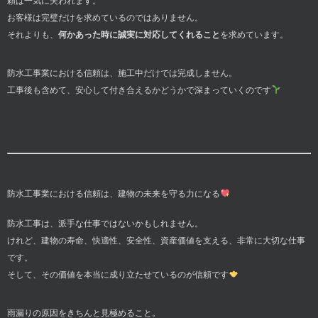
頼は一気に失われます。
お客様は完璧だけを求めているのではありません。
それよりも、
何かあった時に誠実に対応してくれること
を求めています。
防水工事業における信頼は、施工中だけでは完成しません。
工事後も含めて、安心して付き合えるかどうかで深まっていくのです
防水工事業における信頼は、建物の未来を守る力になる
防水工事は、派手な仕事ではないかもしれません。
けれど、建物の寿命、快適性、安全性、資産価値を支える、非常に大切な仕事
です。
そして、その価値を本当に成り立たせているのが信頼です
雨漏りの原因をきちんと見極めること。