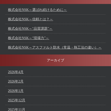
株式会社NSK～選ばれ続けるために～
株式会社NSK～信頼とは？～
株式会社NSK～“品質課題”～
株式会社NSK～“現場力”～
株式会社NSK～アスファルト防水（常温・熱工法の違い）～
アーカイブ
2026年4月
2026年2月
2026年1月
2025年12月
2025年11月