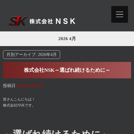
2026 4月
月別アーカイブ:
2026年4月
株式会社NSK～選ばれ続けるために～
投稿日
2026年4月17日
皆さんこんにちは！
株式会社NSKです。