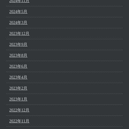
2024年11月
2024年5月
2024年3月
2023年12月
2023年9月
2023年8月
2023年6月
2023年4月
2023年2月
2023年1月
2022年12月
2022年11月