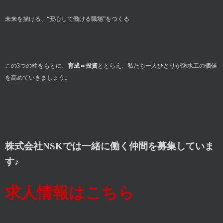
未来を描ける、“安心して働ける職場”をつくる
この3つの柱をもとに、
育成＝投資
ととらえ、私たち一人ひとりが防水工の価値
を高めていきましょう。
株式会社NSKでは一緒に働く仲間を募集していま
す♪
求人情報はこちら