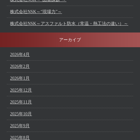
株式会社NSK～“現場力”～
株式会社NSK～アスファルト防水（常温・熱工法の違い）～
アーカイブ
2026年4月
2026年2月
2026年1月
2025年12月
2025年11月
2025年10月
2025年9月
2025年8月