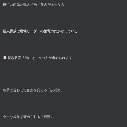
技術力の高い職人 ≠ 教えるのが上手な人
新人育成は現場リーダーの教育力にかかっている
現場教育担当には、次の力が求められます
相手に合わせて言葉を変える「説明力」
小さな成長を褒められる「観察力」