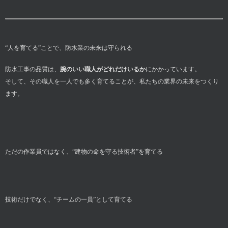
“人を育てる”ことで、防水業の未来は守られる
防水工事の品質は、
腕のいい職人がどれだけいるか
にかかっています。
そして、その職人を一人でも多く育てることが、私たちの業界の未来をつくり
ます。
ただの作業員ではなく、“建物の命を守る技術者”を育てる
技術だけでなく、“チームの一員”として育てる