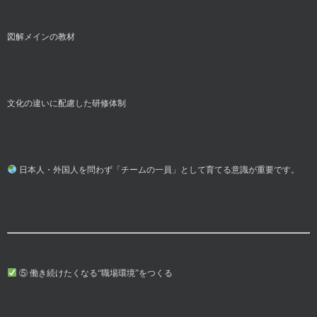
図解メインの教材
文化の違いに配慮した研修体制
日本人・外国人を問わず「チームの一員」として育てる意識が重要です。
⑤ 働き続けたくなる“職場環境”をつくる