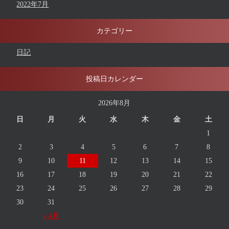
2022年7月
カテゴリー
日記
投稿日カレンダー
2026年8月
日
月
火
水
木
金
土
1
2
3
4
5
6
7
8
9
10
11
12
13
14
15
16
17
18
19
20
21
22
23
24
25
26
27
28
29
30
31
« 4月