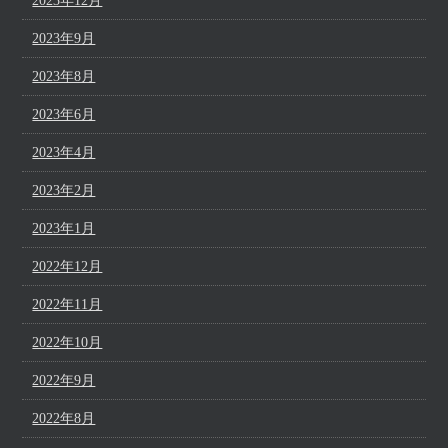
2023年12月
2023年9月
2023年8月
2023年6月
2023年4月
2023年2月
2023年1月
2022年12月
2022年11月
2022年10月
2022年9月
2022年8月