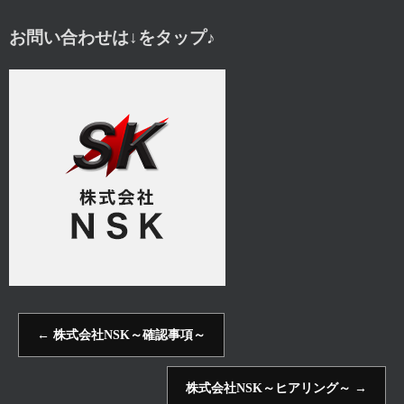
お問い合わせは↓をタップ♪
←
株式会社NSK～確認事項～
株式会社NSK～ヒアリング～
→