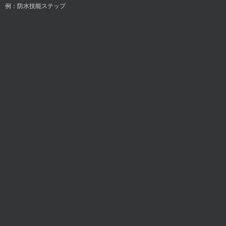
例：防水技能ステップ